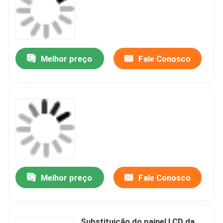
Melhor preço
Fale Conosco
Melhor preço
Fale Conosco
Substituição do painel LCD da