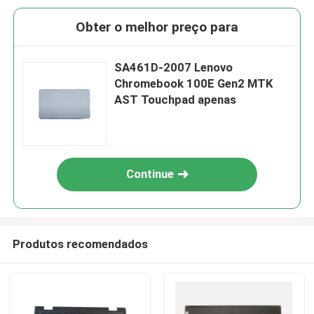
Obter o melhor preço para
SA461D-2007 Lenovo
Chromebook 100E Gen2 MTK
AST Touchpad apenas
Continue
Produtos recomendados