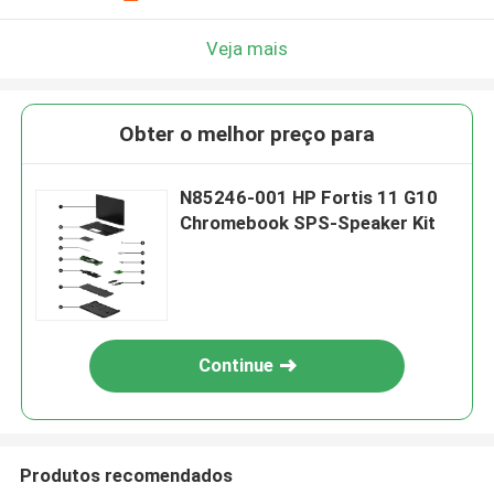
Veja mais
Obter o melhor preço para
N85246-001 HP Fortis 11 G10
Chromebook SPS-Speaker Kit
Continue
Produtos recomendados