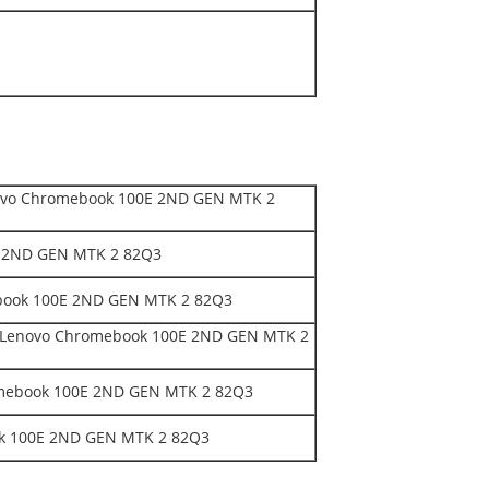
novo Chromebook 100E 2ND GEN MTK 2
E 2ND GEN MTK 2 82Q3
book 100E 2ND GEN MTK 2 82Q3
a Lenovo Chromebook 100E 2ND GEN MTK 2
romebook 100E 2ND GEN MTK 2 82Q3
ok 100E 2ND GEN MTK 2 82Q3