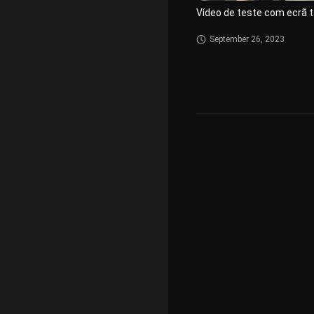
Vídeo de teste com ecrã t
September 26, 2023