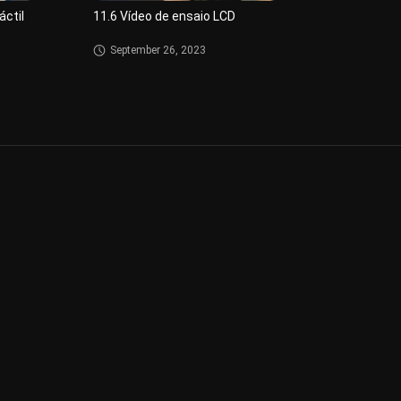
áctil
11.6 Vídeo de ensaio LCD
September 26, 2023