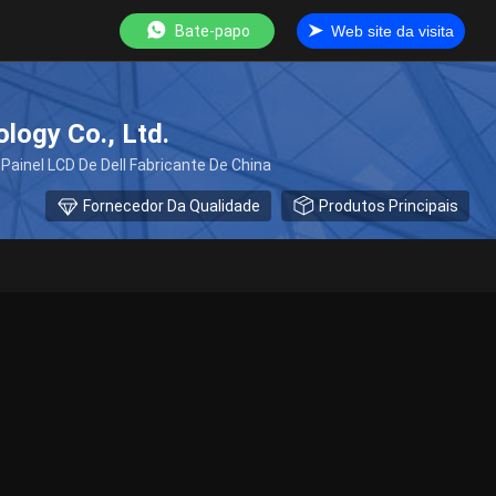
Bate-papo
Web site da visita
logy Co., Ltd.
Painel LCD De Dell Fabricante De China
Fornecedor Da Qualidade
Produtos Principais