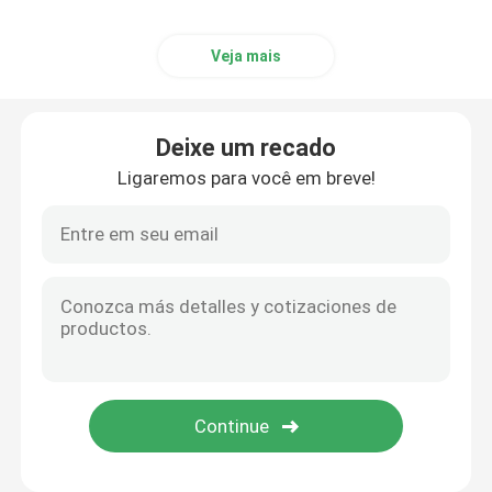
Veja mais
Deixe um recado
Ligaremos para você em breve!